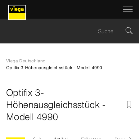
Viega Deutschland
...
Optifix 3-Höhenausgleichsstück - Modell 4990
Optifix 3-
Höhenausgleichsstück -
Modell 4990