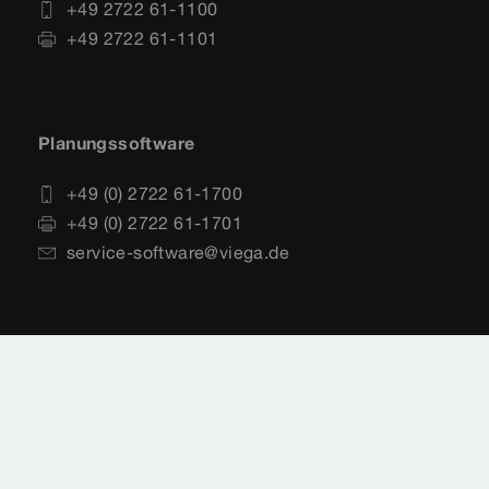
+49 2722 61-1100
+49 2722 61-1101
Planungssoftware
+49 (0) 2722 61-1700
+49 (0) 2722 61-1701
service-software@viega.de
Impressum
Rechtshinweise