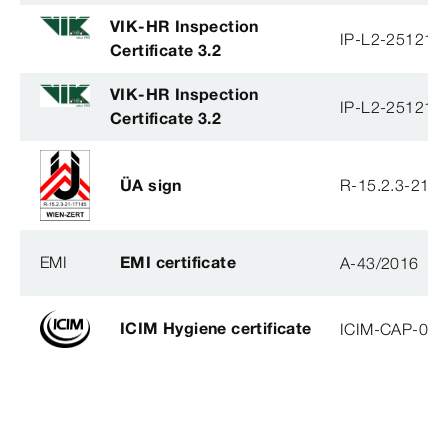
VIK-HR Inspection
IP-L2-251215
Certificate 3.2
VIK-HR Inspection
IP-L2-251215
Certificate 3.2
ÜA sign
R-15.2.3-21-
EMI
EMI certificate
A-43/2016
ICIM Hygiene certificate
ICIM-CAP-009