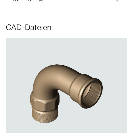
CAD-Dateien