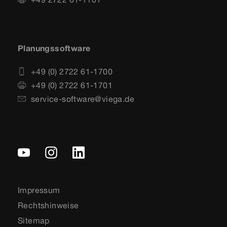
Planungssoftware
+49 (0) 2722 61-1700
+49 (0) 2722 61-1701
service-software@viega.de
Impressum
Rechtshinweise
Sitemap