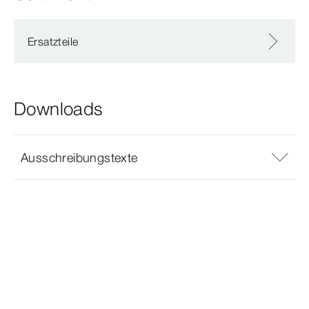
Ersatzteile
Downloads
Ausschreibungstexte