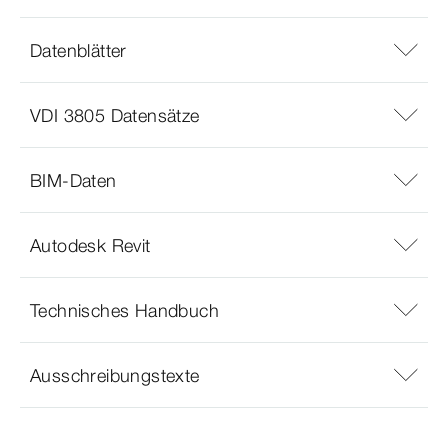
Datenblätter
VDI 3805 Datensätze
BIM-Daten
Autodesk Revit
Technisches Handbuch
Ausschreibungstexte