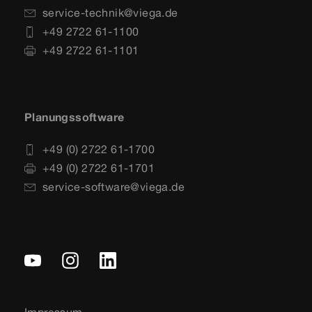
service-technik@viega.de
+49 2722 61-1100
+49 2722 61-1101
Planungssoftware
+49 (0) 2722 61-1700
+49 (0) 2722 61-1701
service-software@viega.de