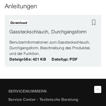
Anleitungen
Download
Gassteckschlauch, Durchgangsform
Benutzerinformationen zum Gassteckschlauch,
Durchgangsform. Beschreibung des Produktes
und der Funktion.
Dateigröße: 421 KB
Dateityp: PDF
SERVICENUMMERN
Service Center - Technische Beratung