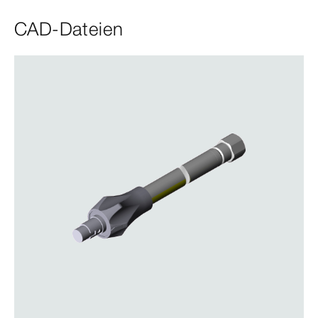
CAD-Dateien