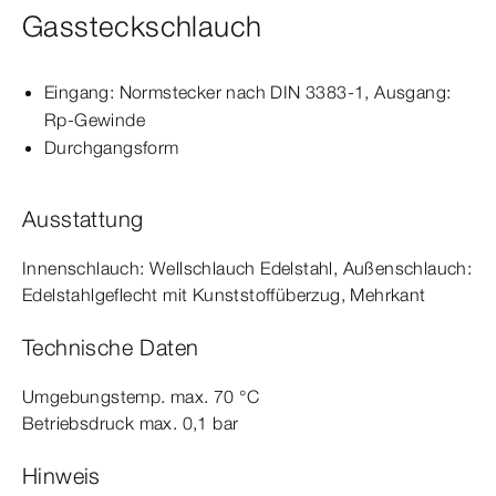
Gassteckschlauch
Eingang: Normstecker nach
DIN
3383‑1
, Ausgang:
Rp‑Gewinde
Durchgangsform
Ausstattung
Innenschlauch: Wellschlauch Edelstahl, Außenschlauch:
Edelstahlgeflecht mit Kunststoffüberzug, Mehrkant
Technische Daten
Umgebungstemp.
max.
70
°C
Betriebsdruck max.
0
,1
bar
Hinweis