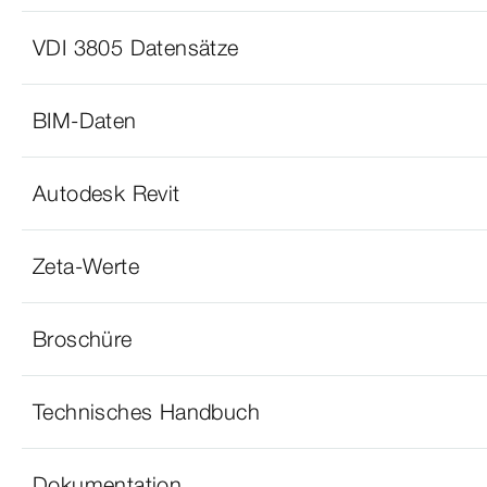
VDI 3805 Datensätze
BIM-Daten
Autodesk Revit
Zeta-Werte
Broschüre
Technisches Handbuch
Dokumentation