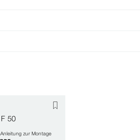
 F 50
Anleitung zur Montage