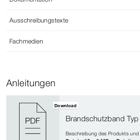
Ausschreibungstexte
Fachmedien
Anleitungen
Download
Brandschutzband Typ
Beschreibung des Produkts und 