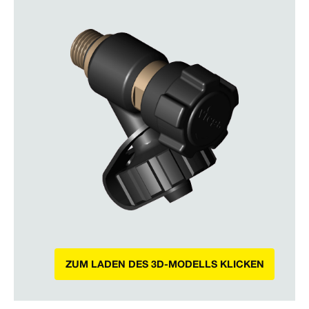
ZUM LADEN DES 3D-MODELLS KLICKEN