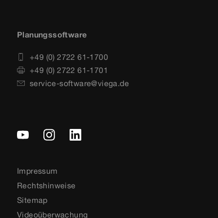
Planungssoftware
+49 (0) 2722 61-1700
+49 (0) 2722 61-1701
service-software@viega.de
Impressum
Rechtshinweise
Sitemap
Videoüberwachung