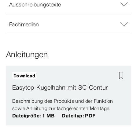
Ausschreibungstexte
Fachmedien
Anleitungen
Download
Easytop-Kugelhahn mit SC-Contur
Beschreibung des Produkts und der Funktion
sowie Anleitung zur fachgerechten Montage.
Dateigröße: 1 MB
Dateityp: PDF