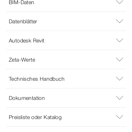
BIM-Daten
Datenblätter
Autodesk Revit
Zeta-Werte
Technisches Handbuch
Dokumentation
Preisliste oder Katalog