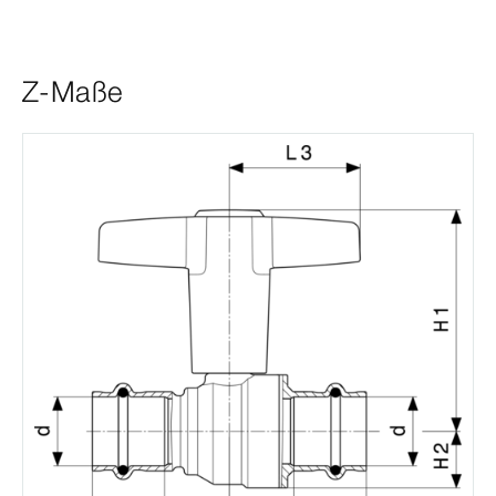
Z-Maße