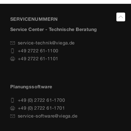
SERVICENUMMERN
Service Center - Technische Beratung
service-technik@viega.de
+49 2722 61-1100
+49 2722 61-1101
Planungssoftware
+49 (0) 2722 61-1700
+49 (0) 2722 61-1701
service-software@viega.de