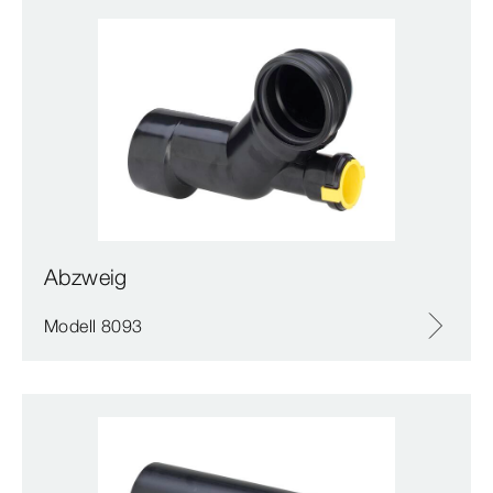
Abzweig
Modell 8093