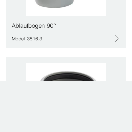
Ablaufbogen 90°
Modell 3816.3