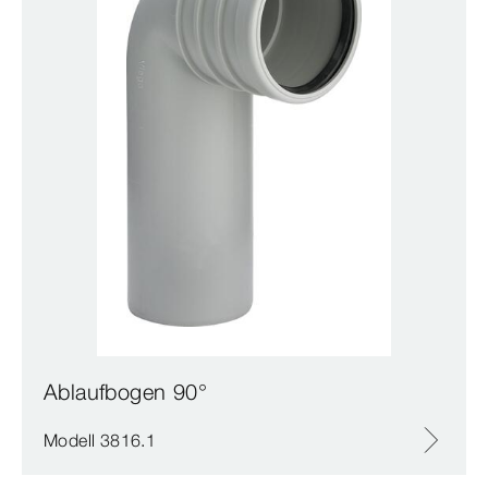
Ablaufbogen 90°
Modell 3816.1