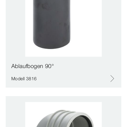
Ablaufbogen 90°
Modell 3816