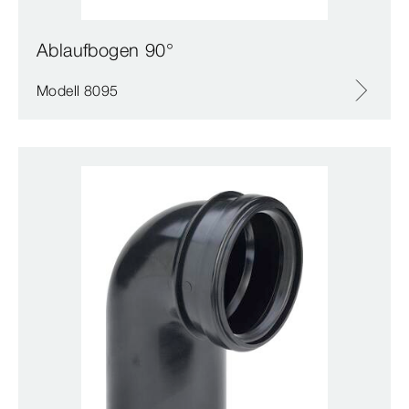
Ablaufbogen 90°
Modell 8095