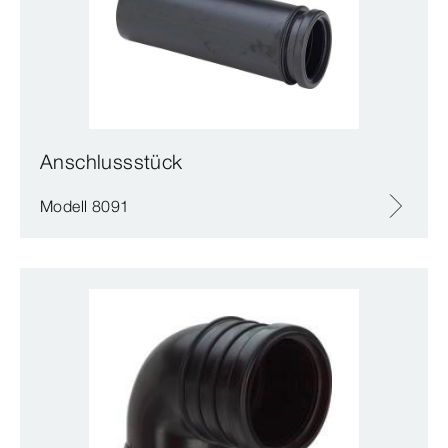
Anschlussstück
Modell 8091