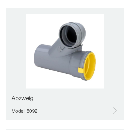
Abzweig
Modell 8092