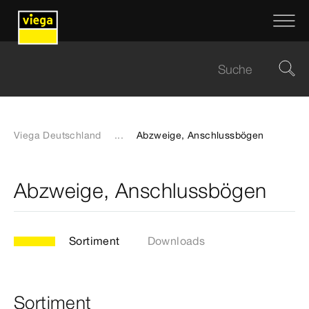
Viega Deutschland
...
Abzweige, Anschlussbögen
Abzweige, Anschlussbögen
Sortiment
Downloads
Sortiment