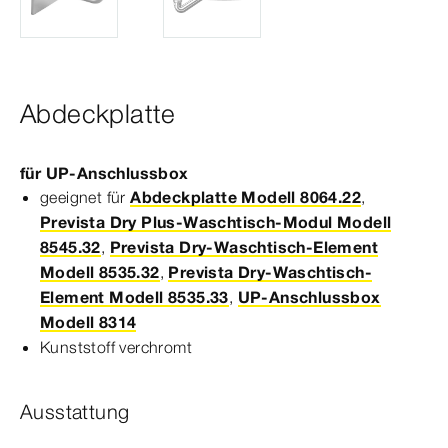
Abdeckplatte
für UP-​Anschlussbox
geeignet für
Abdeckplatte Modell 8064.22
,
Prevista Dry Plus-Waschtisch-Modul Modell
8545.32
,
Prevista Dry-Waschtisch-Element
Modell 8535.32
,
Prevista Dry-Waschtisch-
Element Modell 8535.33
,
UP-Anschlussbox
Modell 8314
Kunststoff verchromt
Ausstattung