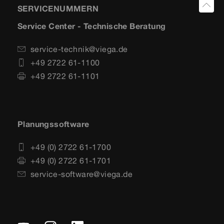
SERVICENUMMERN
Service Center - Technische Beratung
service-technik@viega.de
+49 2722 61-1100
+49 2722 61-1101
Planungssoftware
+49 (0) 2722 61-1700
+49 (0) 2722 61-1701
service-software@viega.de