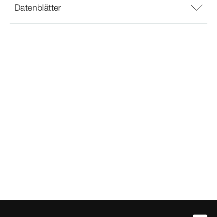
Datenblätter