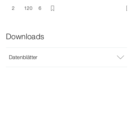
2
120
6
Downloads
Datenblätter