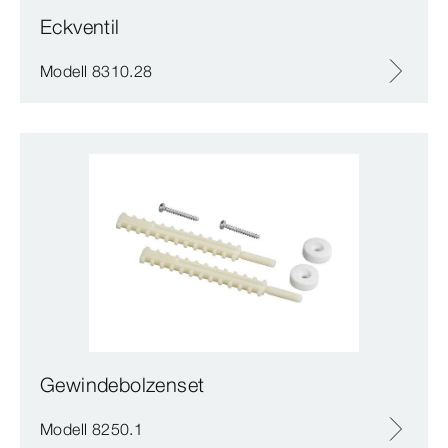
Eckventil
Modell 8310.28
Gewindebolzenset
Modell 8250.1