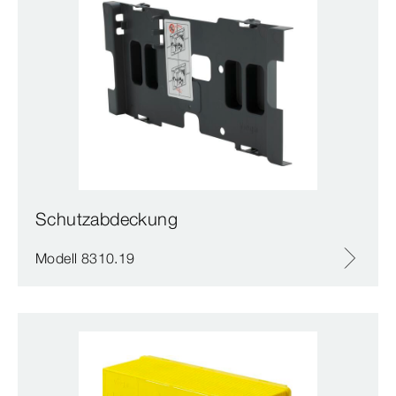
Schutzabdeckung
Modell 8310.19