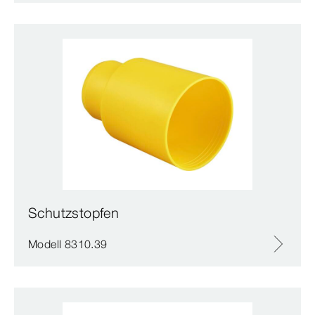
Schutzstopfen
Modell 8310.39