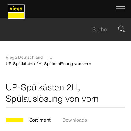
Viega Deutschland
...
UP-Spülkästen 2H, Spülauslösung von vorn
UP-Spülkästen 2H,
Spülauslösung von vorn
Sortiment
Downloads