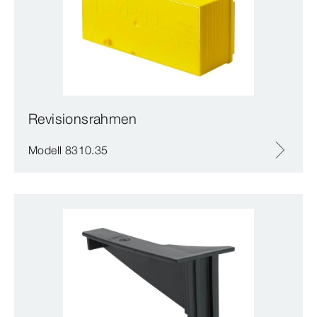
Revisionsrahmen
Modell 8310.35