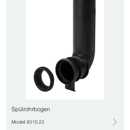
Spülrohrbogen
Modell 8310.23