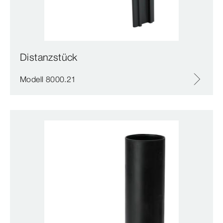
Distanzstück
Modell 8000.21