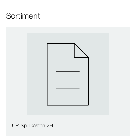
Sortiment
UP-Spülkasten 2H