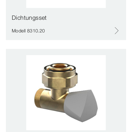
Dichtungsset
Modell 8310.20