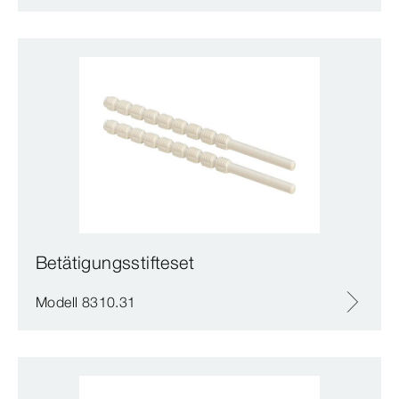
Betätigungsstifteset
Modell 8310.31