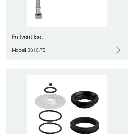
Füllventilset
Modell 8310.75