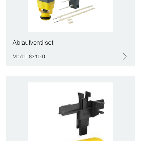
Ablaufventilset
Modell 8310.0