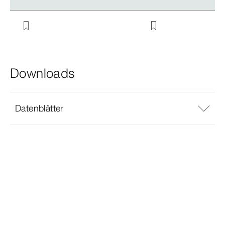
Downloads
Datenblätter