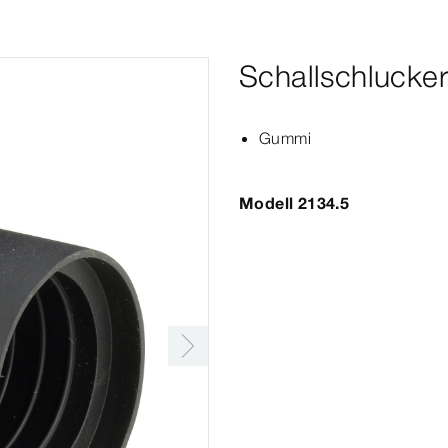
Schallschlucker
Gummi
Modell 2134.5