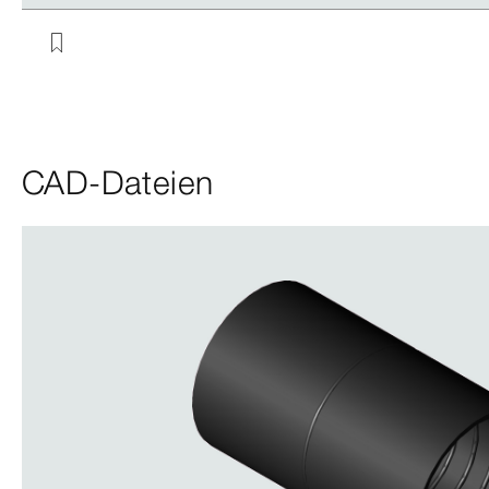
CAD-Dateien