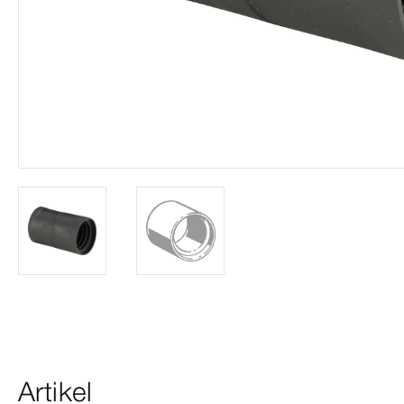
Artikel