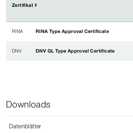
Zertifikat
Zertifikat
RINA
RINA Type Approval Certificate
DNV
DNV GL Type Approval Certificate
Downloads
Datenblätter