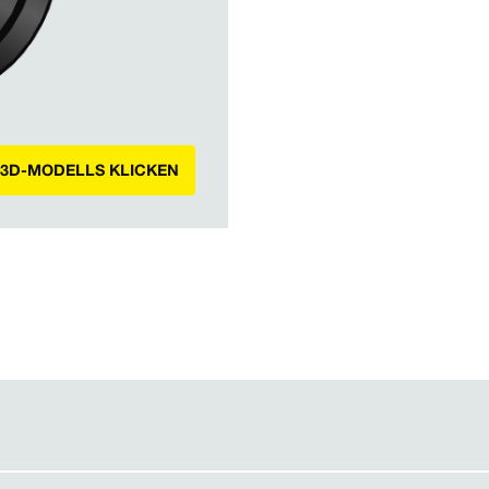
 3D-MODELLS KLICKEN