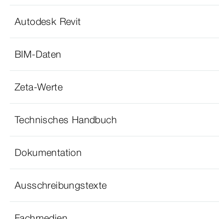
Autodesk Revit
BIM-Daten
Zeta-Werte
Technisches Handbuch
Dokumentation
Ausschreibungstexte
Fachmedien