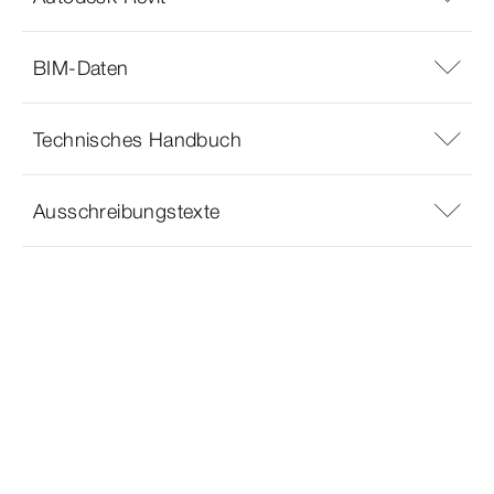
BIM-Daten
Technisches Handbuch
Ausschreibungstexte