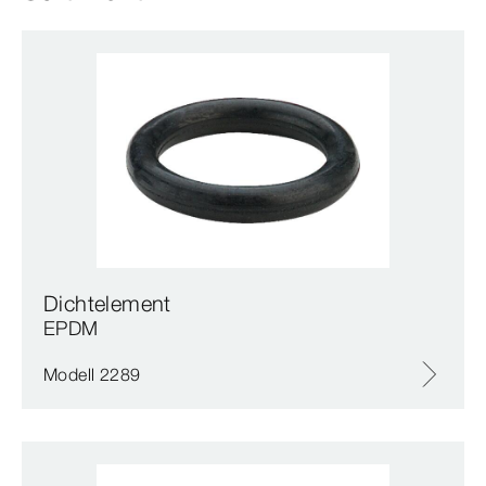
Dichtelement
EPDM
Modell 2289