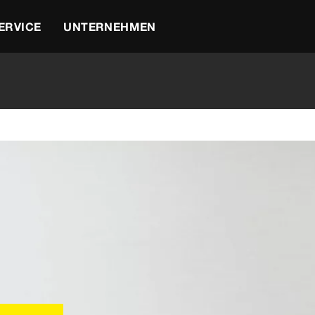
ERVICE
UNTERNEHMEN