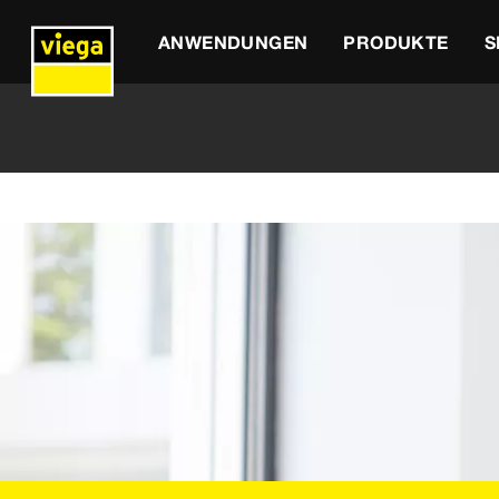
ANWENDUNGEN
PRODUKTE
S