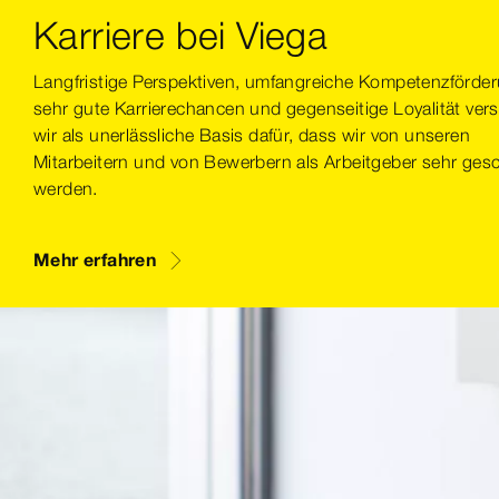
Karriere bei Viega
Langfristige Perspektiven, umfangreiche Kompetenzförde
sehr gute Karrierechancen und gegenseitige Loyalität ver
wir als unerlässliche Basis dafür, dass wir von unseren
Mitarbeitern und von Bewerbern als Arbeitgeber sehr ges
werden.
Mehr erfahren