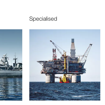
Specialised