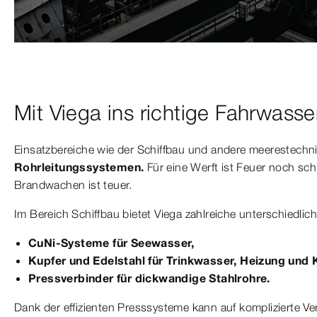
Mit Viega ins richtige Fahrwasse
Einsatzbereiche wie der Schiffbau und andere meerestechn
Rohrleitungssystemen.
Für eine Werft ist Feuer noch sc
Brandwachen ist teuer.
Im Bereich Schiffbau bietet Viega zahlreiche unterschiedli
CuNi-Systeme für Seewasser,
Kupfer und Edelstahl für Trinkwasser, Heizung und
Pressverbinder für dickwandige Stahlrohre.
Dank der effizienten Presssysteme kann auf komplizierte 