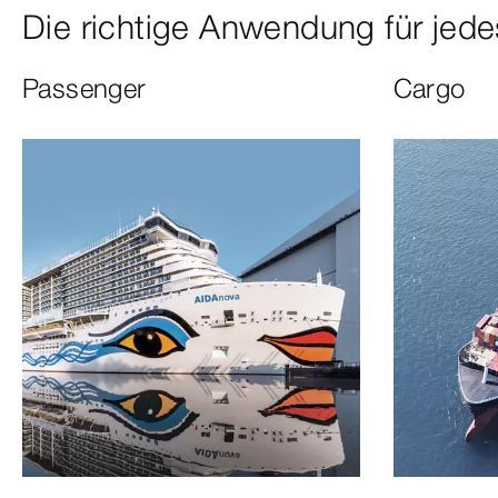
Die richtige Anwendung für je
Passenger
Cargo