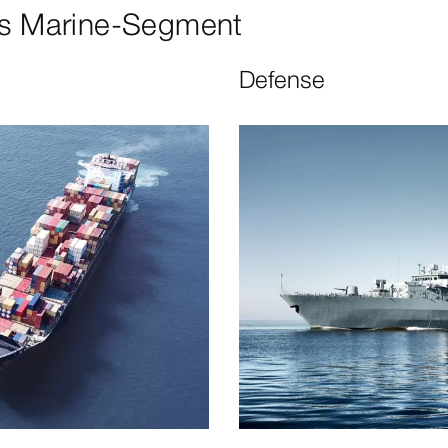
des Marine-Segment
Defense