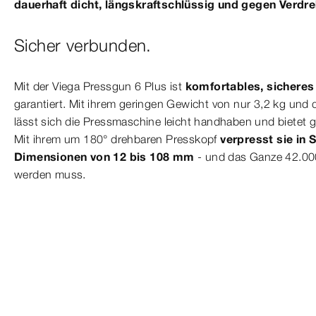
dauerhaft dicht, längskraftschlüssig und gegen Verdre
Sicher verbunden.
Mit der Viega Pressgun 6 Plus ist
komfortables, sicheres
garantiert. Mit ihrem geringen Gewicht von nur 3,2 kg un
lässt sich die Pressmaschine leicht handhaben und bietet g
Mit ihrem um 180° drehbaren Presskopf
verpresst sie in 
Dimensionen von 12 bis 108 mm
- und das Ganze 42.000
werden muss.