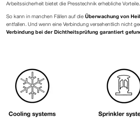
Arbeitssicherheit bietet die Presstechnik erhebliche Vorteile
So kann in manchen Fällen auf die
Überwachung von Heiß
entfallen. Und wenn eine Verbindung versehentlich nicht 
Verbindung bei der Dichtheitsprüfung garantiert gefu