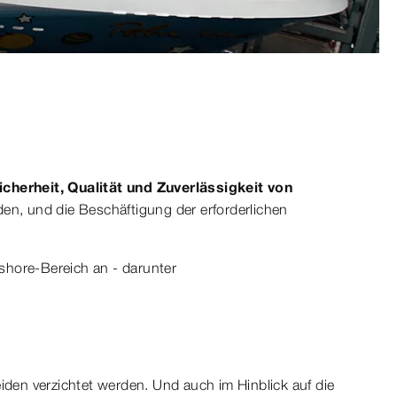
cherheit, Qualität und Zuverlässigkeit von
en, und die Beschäftigung der erforderlichen
fshore-Bereich an - darunter
en verzichtet werden. Und auch im Hinblick auf die