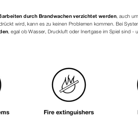
.
arbeiten durch Brandwachen verzichtet werden
, auch u
gedrückt wird, kann es zu keinen Problemen kommen. Bei Syst
nden
, egal ob Wasser, Druckluft oder Inertgase im Spiel sind -