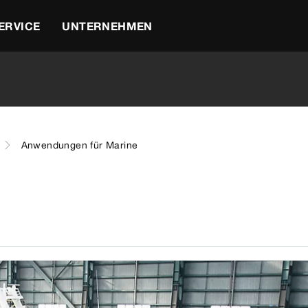
ERVICE
UNTERNEHMEN
Anwendungen für Marine