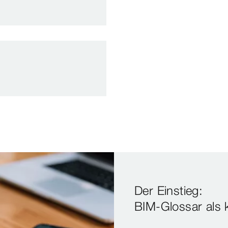
Der Einstieg:
BIM-Glossar als 