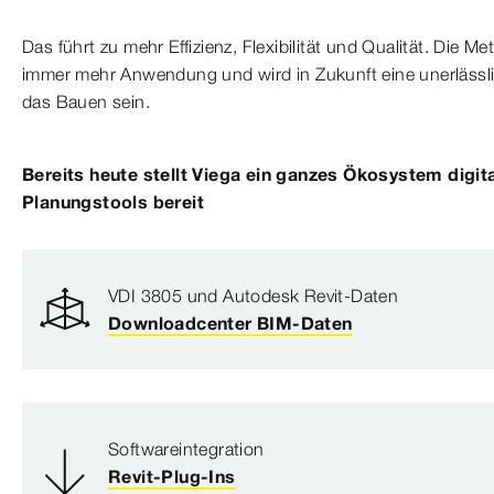
Das führt zu mehr Effizienz, Flexibilität und Qualität. Die M
immer mehr Anwendung und wird in Zukunft eine unerlässl
das Bauen sein.
Bereits heute stellt Viega ein ganzes Ökosystem digi
Planungstools bereit
VDI 3805 und Autodesk Revit-Daten
Downloadcenter BIM-Daten
Softwareintegration
Revit-Plug-Ins