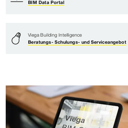
BIM Data Portal
Viega Building Intelligence
Beratungs- Schulungs- und Serviceangebot