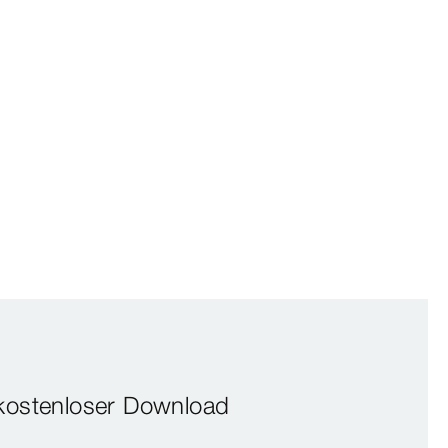
kostenloser Download