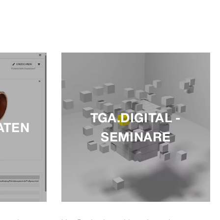
TGA.DIGITAL -
ATEN
SEMINARE