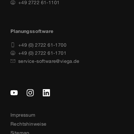
+49 2722 61-1101
Planungssoftware
+49 (0) 2722 61-1700
+49 (0) 2722 61-1701
service-software@viega.de
Impressum
Rechtshinweise
Sitemap