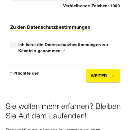
Verbleibende Zeichen:
1000
Zu den Datenschutzbestimmungen
Ich habe die Datenschutzbestimmungen zur
Kenntnis genommen. *
* Pflichtfelder
WEITER
Sie wollen mehr erfahren? Bleiben
Sie Auf dem Laufenden!