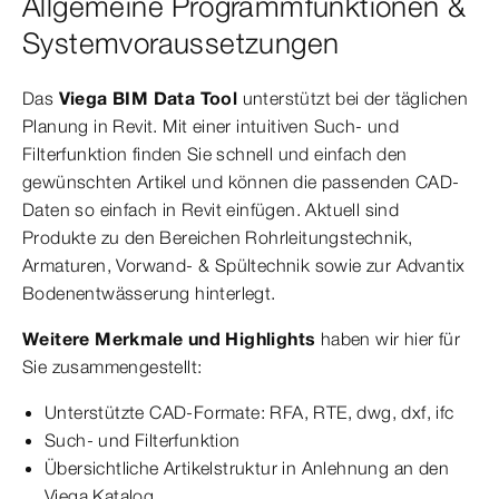
Allgemeine Programmfunktionen &
Systemvoraussetzungen
Das
Viega BIM Data Tool
unterstützt bei der täglichen
Planung in Revit. Mit einer intuitiven Such- und
Filterfunktion finden Sie schnell und einfach den
gewünschten Artikel und können die passenden CAD-
Daten so einfach in Revit einfügen. Aktuell sind
Produkte zu den Bereichen Rohrleitungstechnik,
Armaturen, Vorwand- & Spültechnik sowie zur Advantix
Bodenentwässerung hinterlegt.
Weitere Merkmale und Highlights
haben wir hier für
Sie zusammengestellt:
Unterstützte CAD-Formate: RFA, RTE, dwg, dxf, ifc
Such- und Filterfunktion
Übersichtliche Artikelstruktur in Anlehnung an den
Viega Katalog