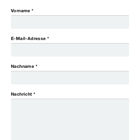
Vorname *
E-Mail-Adresse *
Nachname *
Nachricht *