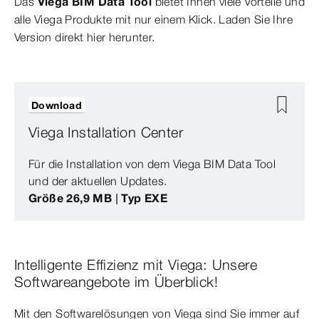
Das
Viega BIM Data Tool
bietet Ihnen viele Vorteile und
alle Viega Produkte mit nur einem Klick. Laden Sie Ihre
Version direkt hier herunter.
Download
Viega Installation Center
Für die Installation von dem Viega BIM Data Tool
und der aktuellen Updates.
Größe 26,9 MB | Typ EXE
Intelligente Effizienz mit Viega: Unsere
Softwareangebote im Überblick!
Mit den Softwarelösungen von Viega sind Sie immer auf