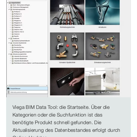
Viega BIM Data Tool: die Startseite. Über die
Kategorien oder die Suchfunktion ist das
benötigte Produkt schnell gefunden. Die
Aktualisierung des Datenbestandes erfolgt durch