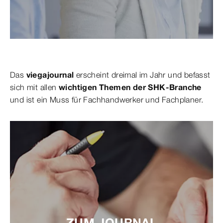
Das
viegajournal
erscheint dreimal im Jahr und befasst
sich mit allen
wichtigen Themen der SHK-Branche
und ist ein Muss für Fachhandwerker und Fachplaner.
ZUM JOURNAL