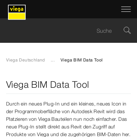
Viega Deutschland
...
Viega BIM Data Tool
Viega BIM Data Tool
Durch ein neues Plug-In und ein kleines, neues Icon in
der Programmoberfläche von Autodesk Revit wird das
Platzieren von Viega Bauteilen nun noch einfacher. Das
neue Plug-In stellt direkt aus Revit den Zugriff auf
Produkte von Viega und die zugehörigen BIM-Daten her.