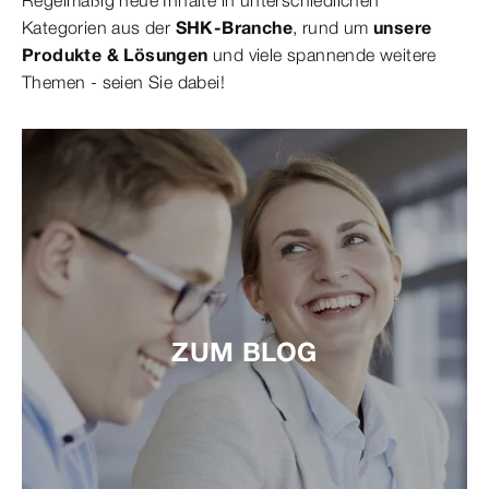
Regelmäßig neue Inhalte in unterschiedlichen
Kategorien aus der
SHK-Branche
, rund um
unsere
Produkte & Lösungen
und viele spannende weitere
Themen - seien Sie dabei!
ZUM BLOG