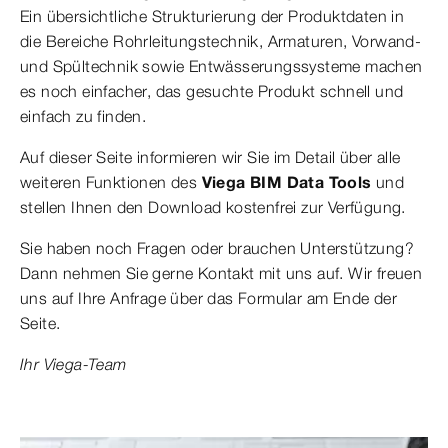
Ein übersichtliche Strukturierung der Produktdaten in
die Bereiche Rohrleitungstechnik, Armaturen, Vorwand-
und Spültechnik sowie Entwässerungssysteme machen
es noch einfacher, das gesuchte Produkt schnell und
einfach zu finden.
Auf dieser Seite informieren wir Sie im Detail über alle
weiteren Funktionen des
Viega BIM Data Tools
und
stellen Ihnen den Download kostenfrei zur Verfügung.
Sie haben noch Fragen oder brauchen Unterstützung?
Dann nehmen Sie gerne Kontakt mit uns auf. Wir freuen
uns auf Ihre Anfrage über das Formular am Ende der
Seite.
Ihr Viega-Team