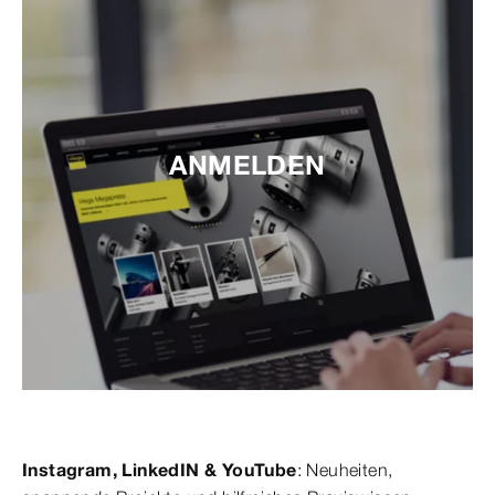
ANMELDEN
Instagram, LinkedIN & YouTube
: Neuheiten,