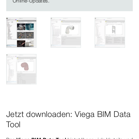
Online-Updates.
Jetzt downloaden: Viega BIM Data
Tool