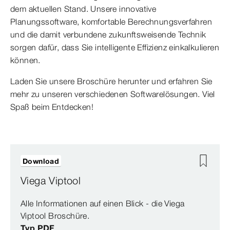
dem aktuellen Stand. Unsere innovative
Planungssoftware, komfortable Berechnungsverfahren
und die damit verbundene zukunftsweisende Technik
sorgen dafür, dass Sie intelligente Effizienz einkalkulieren
können.
Laden Sie unsere Broschüre herunter und erfahren Sie
mehr zu unseren verschiedenen Softwarelösungen. Viel
Spaß beim Entdecken!
Download
Viega Viptool
Alle Informationen auf einen Blick - die Viega
Viptool Broschüre.
Typ PDF