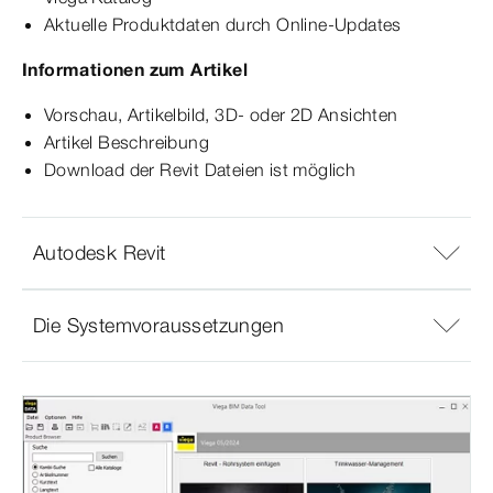
Aktuelle Produktdaten durch Online-Updates
Informationen zum Artikel
Vorschau, Artikelbild, 3D- oder 2D Ansichten
Artikel Beschreibung
Download der Revit Dateien ist möglich
Autodesk Revit
Die Systemvoraussetzungen