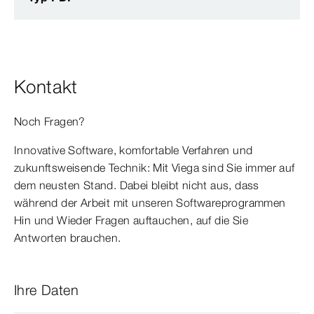
Kontakt
Noch Fragen?
Innovative Software, komfortable Verfahren und
zukunftsweisende Technik: Mit Viega sind Sie immer auf
dem neusten Stand. Dabei bleibt nicht aus, dass
während der Arbeit mit unseren Softwareprogrammen
Hin und Wieder Fragen auftauchen, auf die Sie
Antworten brauchen.
Ihre Daten