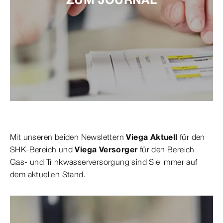
Mit unseren beiden Newslettern
Viega Aktuell
für den
SHK-Bereich und
Viega Versorger
für den Bereich
Gas- und Trinkwasserversorgung sind Sie immer auf
dem aktuellen Stand.