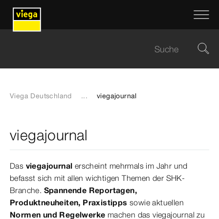
Viega Deutschland
...
viegajournal
viegajournal
Das
viegajournal
erscheint mehrmals im Jahr und
befasst sich mit allen wichtigen Themen der SHK-
Branche.
Spannende Reportagen,
Produktneuheiten, Praxistipps
sowie aktuellen
Normen und Regelwerke
machen das viegajournal zu