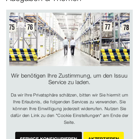
Wir benötigen Ihre Zustimmung, um den Issuu
Service zu laden.
Da wir Ihre Privatsphäre schätzen, bitten wir Sie hiermit um
Ihre Erlaubnis, die folgenden Services zu verwenden. Sie
können Ihre Einwilligung jederzeit widerrufen. Nutzen Sie
dafür den Link zu den "Cookie Einstellungen" am Ende der
Seite.
SERVICE KONFIGURIEREN
AKZEPTIEREN