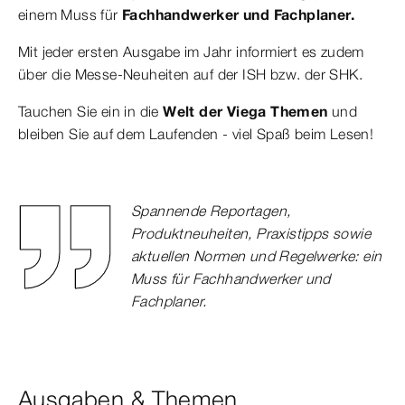
einem Muss für
Fachhandwerker und Fachplaner.
Mit jeder ersten Ausgabe im Jahr informiert es zudem
über die Messe-Neuheiten auf der ISH bzw. der SHK.
Tauchen Sie ein in die
Welt der Viega Themen
und
bleiben Sie auf dem Laufenden - viel Spaß beim Lesen!
Spannende Reportagen,
Produktneuheiten, Praxistipps sowie
aktuellen Normen und Regelwerke: ein
Muss für Fachhandwerker und
Fachplaner.
Ausgaben & Themen