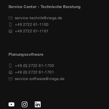
Service Center - Technische Beratung
service-technik@viega.de
+49 2722 61-1100
+49 2722 61-1101
Planungssoftware
+49 (0) 2722 61-1700
+49 (0) 2722 61-1701
service-software@viega.de