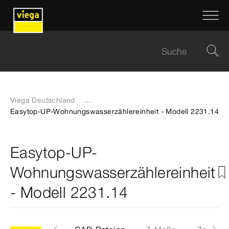
Viega Deutschland
...
Easytop-UP-Wohnungswasserzählereinheit - Modell 2231.14
Easytop-UP-
Wohnungswasserzählereinheit
- Modell 2231.14