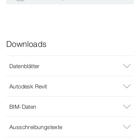
Downloads
Datenblätter
Autodesk Revit
BIM-Daten
Ausschreibungstexte