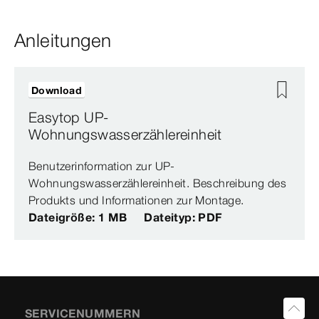
Anleitungen
Download
Easytop UP-
Wohnungswasserzählereinheit
Benutzerinformation zur UP-
Wohnungswasserzählereinheit. Beschreibung des
Produkts und Informationen zur Montage.
Dateigröße: 1 MB
Dateityp: PDF
SERVICENUMMERN