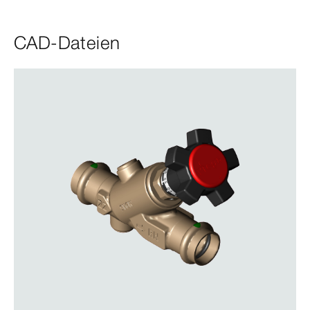
CAD-Dateien