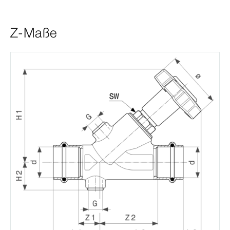
Z-Maße