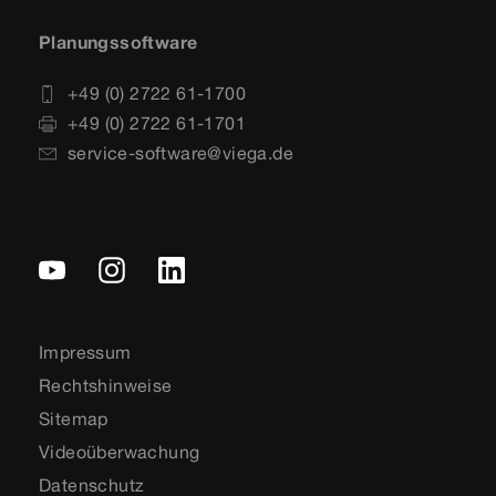
Planungssoftware
+49 (0) 2722 61-1700
+49 (0) 2722 61-1701
service-software@viega.de
Impressum
Rechtshinweise
Sitemap
Videoüberwachung
Datenschutz