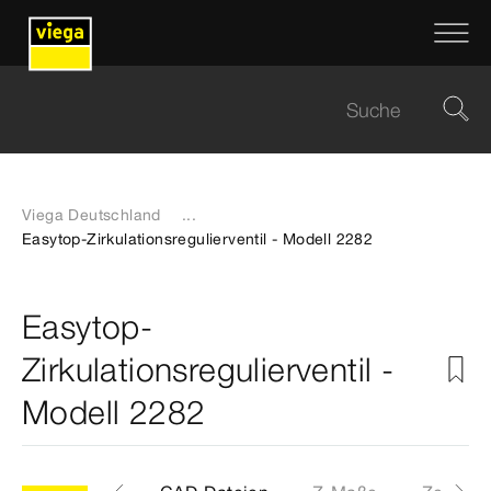
Viega Deutschland
...
Easytop-Zirkulationsregulierventil - Modell 2282
Easytop-
Zirkulationsregulierventil -
Modell 2282