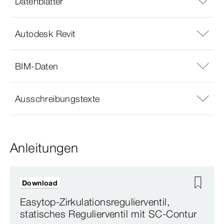
Datenblätter
Autodesk Revit
BIM-Daten
Ausschreibungstexte
Anleitungen
Download
Easytop-Zirkulationsregulierventil,
statisches Regulierventil mit SC-Contur