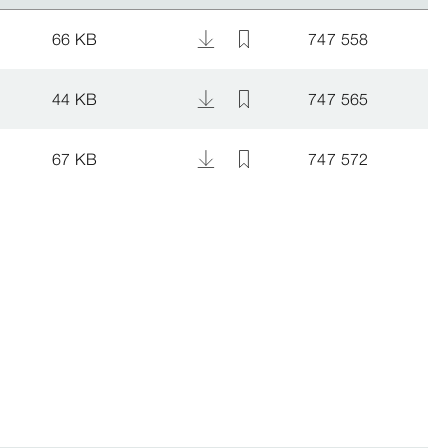
66 KB
747 558
44 KB
747 565
67 KB
747 572