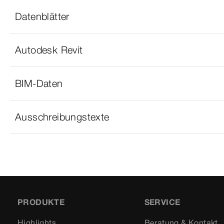
Datenblätter
Autodesk Revit
BIM-Daten
Ausschreibungstexte
PRODUKTE
SERVICE
Highlights
Beratung & Kontakt