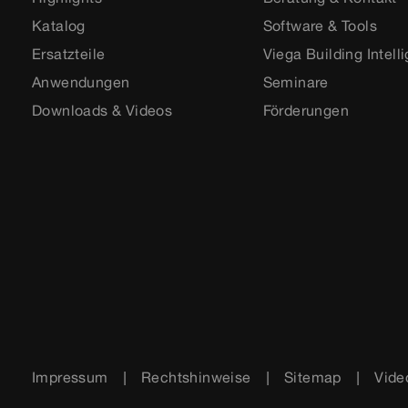
Katalog
Software & Tools
Ersatzteile
Viega Building Intell
Anwendungen
Seminare
Downloads & Videos
Förderungen
Impressum
Rechtshinweise
Sitemap
Vide