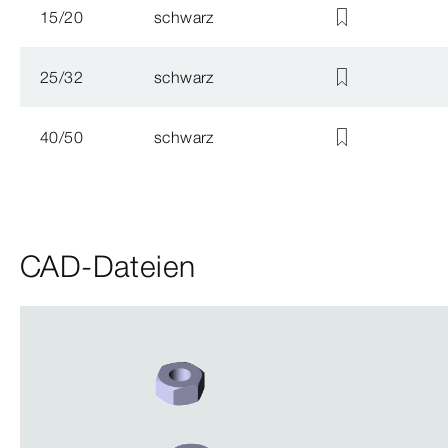
15/20
schwarz
25/32
schwarz
40/50
schwarz
CAD-Dateien