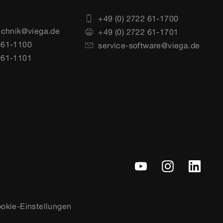
+49 (0) 2722 61-1700
echnik@viega.de
+49 (0) 2722 61-1701
 61-1100
service-software@viega.de
 61-1101
okie-Einstellungen