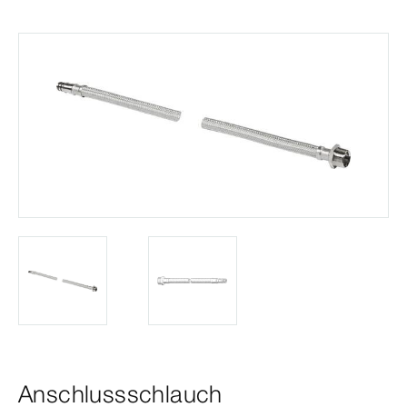
Anschlussschlauch