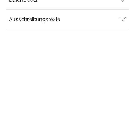
Ausschreibungstexte