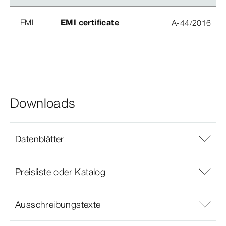
EMI
EMI certificate
A-44/2016
Downloads
Datenblätter
Preisliste oder Katalog
Ausschreibungstexte