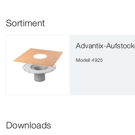
Sortiment
Advantix-Aufstoc
Modell 4925
Downloads