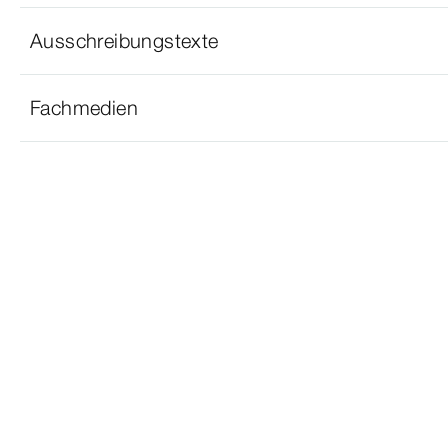
Ausschreibungstexte
Fachmedien