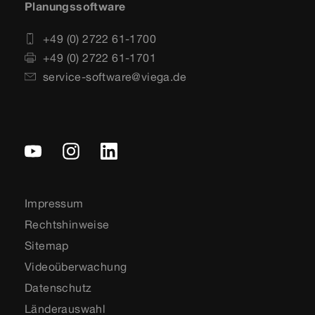
Planungssoftware
+49 (0) 2722 61-1700
+49 (0) 2722 61-1701
service-software@viega.de
Impressum
Rechtshinweise
Sitemap
Videoüberwachung
Datenschutz
Länderauswahl