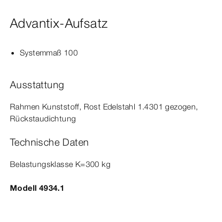
Advantix-Aufsatz
Systemmaß
100
Ausstattung
Rahmen Kunststoff, Rost Edelstahl 1.4301 gezogen,
Rückstaudichtung
Technische Daten
Belastungsklasse K=300
kg
Modell 4934.1