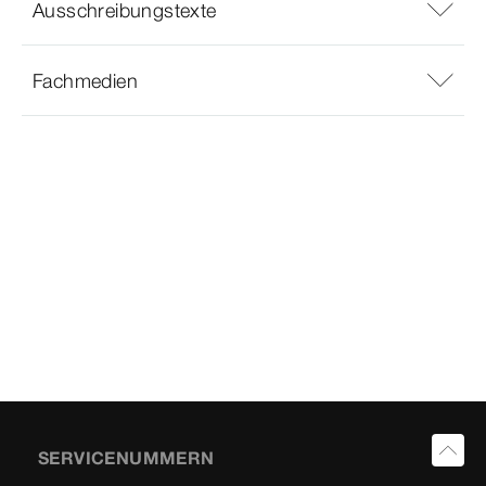
Ausschreibungstexte
Fachmedien
SERVICENUMMERN