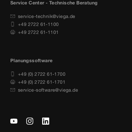
Service Center - Technische Beratung
service-technik@viega.de
+49 2722 61-1100
+49 2722 61-1101
Planungssoftware
+49 (0) 2722 61-1700
+49 (0) 2722 61-1701
service-software@viega.de