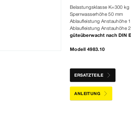
Belastungsklasse K=300
kg
Sperrwasserhöhe 50
mm
Ablaufleistung Anstauhöhe 
Ablaufleistung Anstauhöhe 
güteüberwacht nach
DIN
Modell 4983.10
ERSATZTEILE
ANLEITUNG