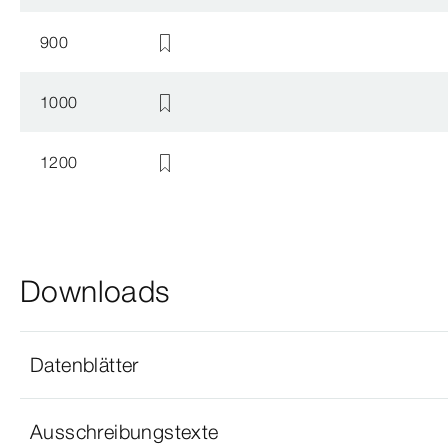
900
1000
1200
Downloads
Datenblätter
Ausschreibungstexte