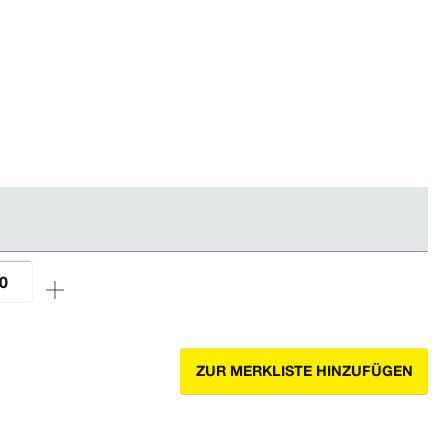
ZUR MERKLISTE HINZUFÜGEN