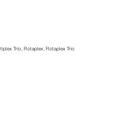
tiplex
Trio
, Rotaplex,
Rotaplex
Trio