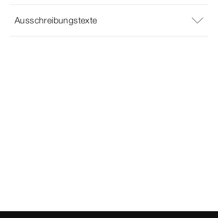
Ausschreibungstexte