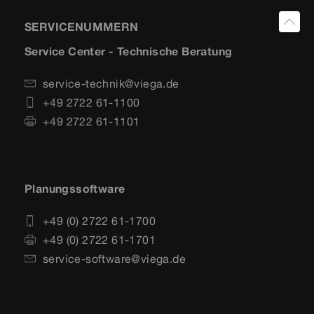
SERVICENUMMERN
Service Center - Technische Beratung
service-technik@viega.de
+49 2722 61-1100
+49 2722 61-1101
Planungssoftware
+49 (0) 2722 61-1700
+49 (0) 2722 61-1701
service-software@viega.de