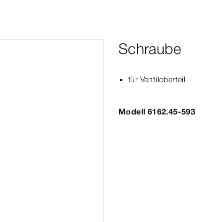
Schraube
für Ventiloberteil
Modell 6162.45-593