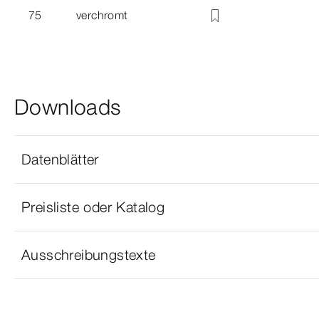
75
verchromt
Downloads
Datenblätter
Preisliste oder Katalog
Ausschreibungstexte