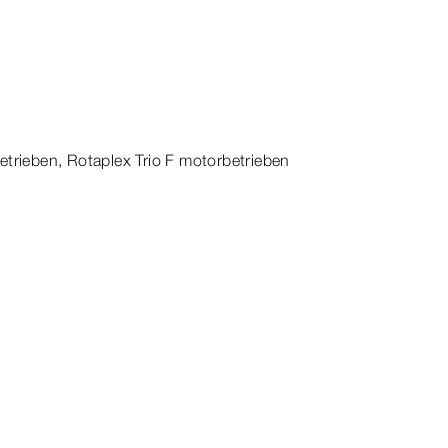
etrieben,
Rotaplex
Trio
F motorbetrieben