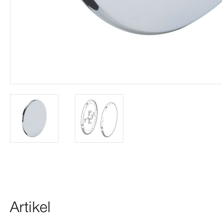
Artikel