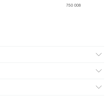
750 008