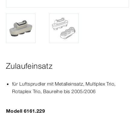
Zulaufeinsatz
für Luftsprudler mit Metalleinsatz,
Multiplex
Trio
,
Rotaplex
Trio
, Baureihe bis 2005/2006
Modell 6161.229