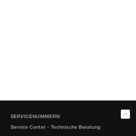
SERVICENUMMERN
Service Center - Technische Beratung