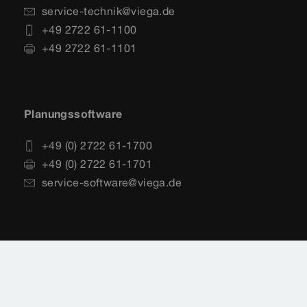
service-technik@viega.de
+49 2722 61-1100
+49 2722 61-1101
Planungssoftware
+49 (0) 2722 61-1700
+49 (0) 2722 61-1701
service-software@viega.de
Impressum