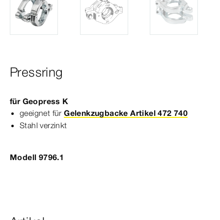
Pressring
für
Geopress
K
geeignet für
Gelenkzugbacke Artikel 472 740
Stahl verzinkt
Modell 9796.1