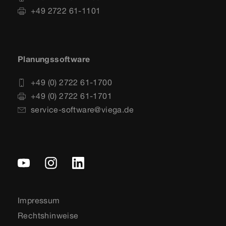
+49 2722 61-1101
Planungssoftware
+49 (0) 2722 61-1700
+49 (0) 2722 61-1701
service-software@viega.de
Impressum
Rechtshinweise