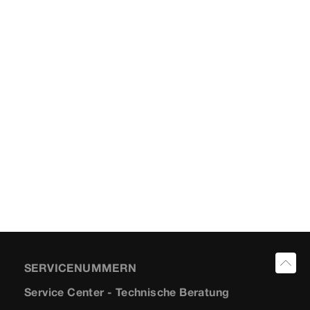
SERVICENUMMERN
Service Center - Technische Beratung