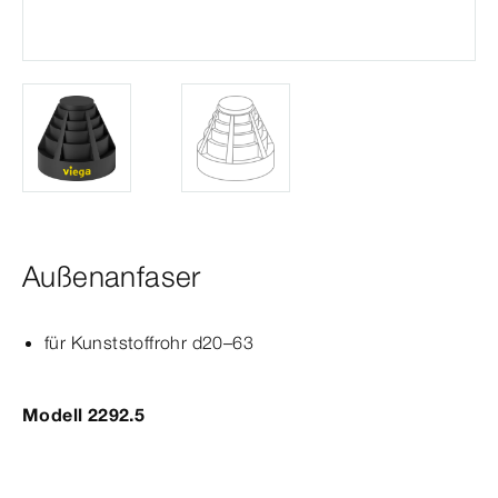
Außenanfaser
für Kunststoffrohr d20–63
Modell 2292.5