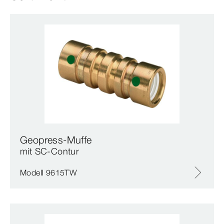
Geopress-Muffe
mit SC‑Contur
Modell 9615TW