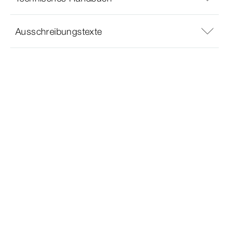
Ausschreibungstexte