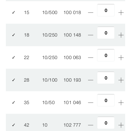
✓
15
10/500
100 018
✓
18
10/250
100 148
✓
22
10/250
100 063
✓
28
10/100
100 193
✓
35
10/50
101 046
✓
42
10
102 777