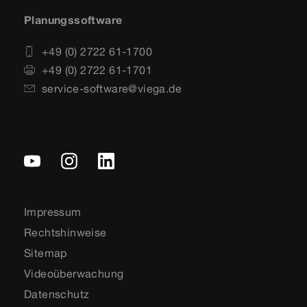
Planungssoftware
+49 (0) 2722 61-1700
+49 (0) 2722 61-1701
service-software@viega.de
Impressum
Rechtshinweise
Sitemap
Videoüberwachung
Datenschutz