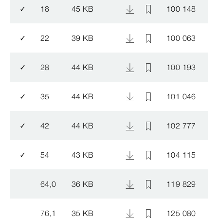
✓
18
45 KB
100 148
✓
22
39 KB
100 063
✓
28
44 KB
100 193
✓
35
44 KB
101 046
✓
42
44 KB
102 777
✓
54
43 KB
104 115
64,0
36 KB
119 829
76,1
35 KB
125 080