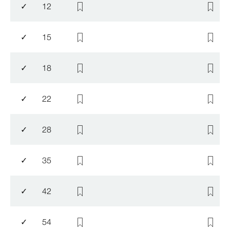
✓
12
✓
15
✓
18
✓
22
✓
28
✓
35
✓
42
✓
54