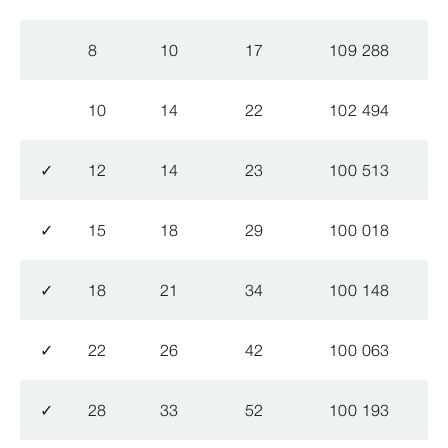
8
10
17
109 288
10
14
22
102 494
✓
12
14
23
100 513
✓
15
18
29
100 018
✓
18
21
34
100 148
✓
22
26
42
100 063
✓
28
33
52
100 193