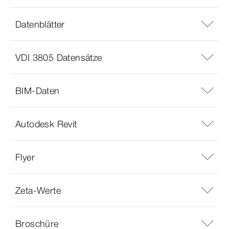
Datenblätter
VDI 3805 Datensätze
BIM-Daten
Autodesk Revit
Flyer
Zeta-Werte
Broschüre