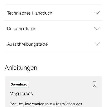
Technisches Handbuch
Dokumentation
Ausschreibungstexte
Anleitungen
Download
Megapress
Benutzerinformationen zur Installation des