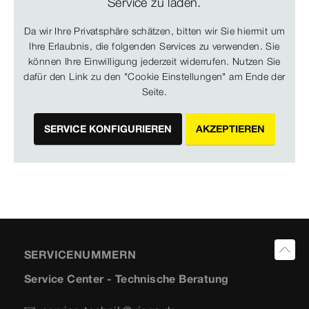
Service zu laden.
Da wir Ihre Privatsphäre schätzen, bitten wir Sie hiermit um
Ihre Erlaubnis, die folgenden Services zu verwenden. Sie
können Ihre Einwilligung jederzeit widerrufen. Nutzen Sie
dafür den Link zu den "Cookie Einstellungen" am Ende der
Seite.
SERVICE KONFIGURIEREN
AKZEPTIEREN
SERVICENUMMERN
Service Center - Technische Beratung