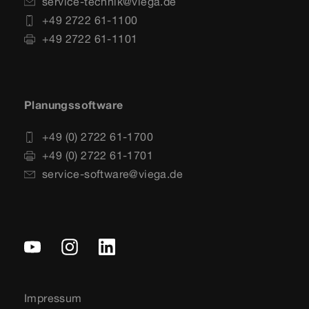
service-technik@viega.de
+49 2722 61-1100
+49 2722 61-1101
Planungssoftware
+49 (0) 2722 61-1700
+49 (0) 2722 61-1701
service-software@viega.de
Impressum