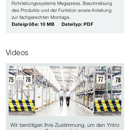
Rohrleitungssystems Megapress. Beschreibung
des Produkts und der Funktion sowie Anleitung
zur fachgerechten Montage.
Dateigröße: 10 MB
Dateityp: PDF
Videos
Wir benötigen Ihre Zustimmung, um den Yntro