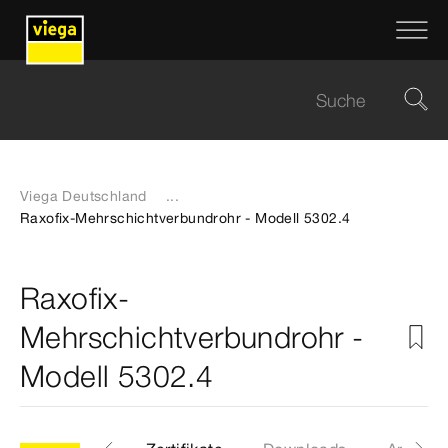
Viega Deutschland
...
Raxofix-Mehrschichtverbundrohr - Modell 5302.4
Raxofix-
Mehrschichtverbundrohr -
Modell 5302.4