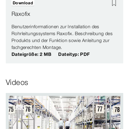
Download
Raxofix
Benutzerinformationen zur Installation des
Rohrleitungssystems Raxofix. Beschreibung des
Produkts und der Funktion sowie Anleitung zur
fachgerechten Montage.
Dateigröße: 2 MB
Dateityp: PDF
Videos