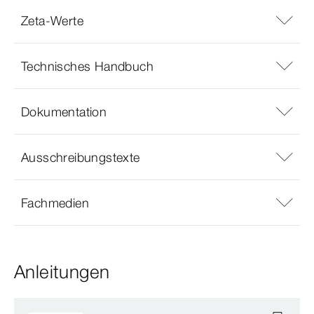
Zeta-Werte
Technisches Handbuch
Dokumentation
Ausschreibungstexte
Fachmedien
Anleitungen