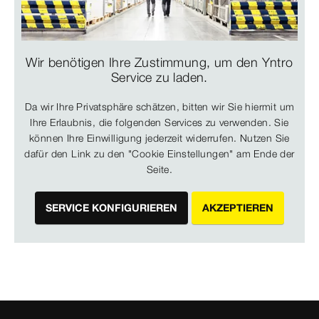
Wir benötigen Ihre Zustimmung, um den Yntro
Service zu laden.
Da wir Ihre Privatsphäre schätzen, bitten wir Sie hiermit um
Ihre Erlaubnis, die folgenden Services zu verwenden. Sie
können Ihre Einwilligung jederzeit widerrufen. Nutzen Sie
dafür den Link zu den "Cookie Einstellungen" am Ende der
Seite.
SERVICE KONFIGURIEREN
AKZEPTIEREN