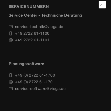
SERVICENUMMERN
Service Center - Technische Beratung
service-technik@viega.de
+49 2722 61-1100
+49 2722 61-1101
Planungssoftware
+49 (0) 2722 61-1700
+49 (0) 2722 61-1701
service-software@viega.de