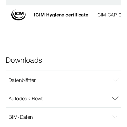
ICIM Hygiene certificate
ICIM-CAP-009
Downloads
Datenblätter
Autodesk Revit
BIM-Daten