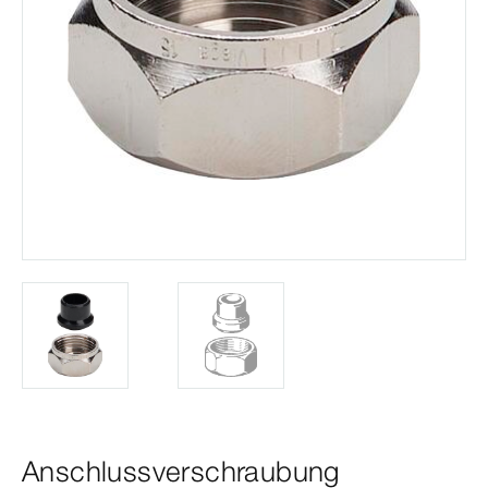
Anschlussverschraubung