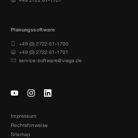
Planungssoftware
+49 (0) 2722 61-1700
+49 (0) 2722 61-1701
service-software@viega.de
Impressum
Rechtshinweise
Sitemap