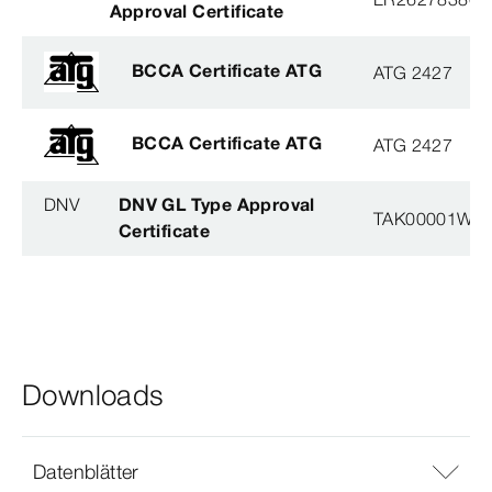
Approval Certificate
BCCA Certificate ATG
ATG 2427
BCCA Certificate ATG
ATG 2427
DNV
DNV GL Type Approval
TAK00001W8
Certificate
Downloads
Datenblätter