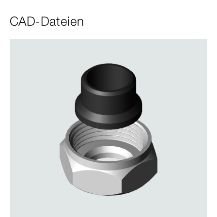
CAD-Dateien