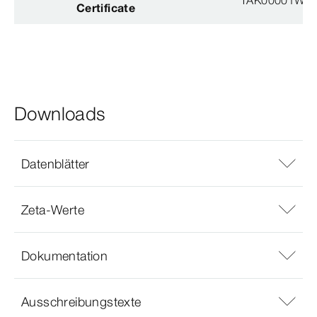
TAK00001W8
Certificate
Downloads
Datenblätter
Zeta-Werte
Dokumentation
Ausschreibungstexte