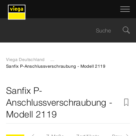
Viega Deutschland
...
Sanfix P-Anschlussverschraubung - Modell 2119
Sanfix P-
Anschlussverschraubung -
Modell 2119