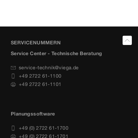
SERVICENUMMERN
Service Center - Technische Beratung
service-technik@viega.de
+49 2722 61-1100
+49 2722 61-1101
Planungssoftware
+49 (0) 2722 61-1700
+49 (0) 2722 61-1701