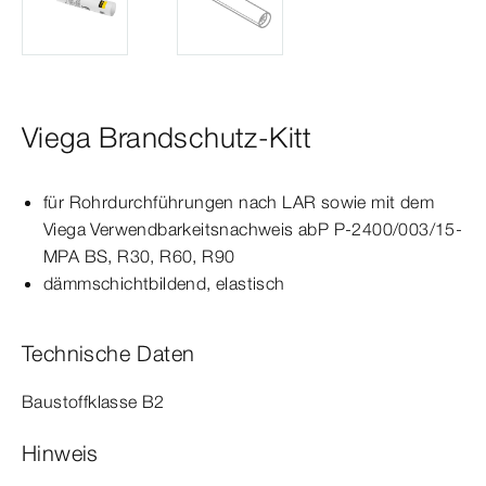
Viega Brandschutz-Kitt
für Rohrdurchführungen nach LAR sowie mit dem
Viega Verwendbarkeitsnachweis abP P-2400/003/15-
MPA BS, R30, R60, R90
dämmschichtbildend, elastisch
Technische Daten
Baustoffklasse B2
Hinweis