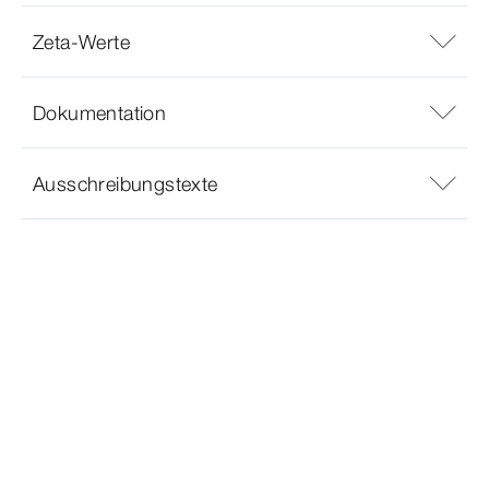
Zeta-Werte
Dokumentation
Ausschreibungstexte