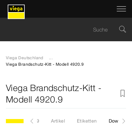
Viega Deutschland
...
Viega Brandschutz-Kitt - Modell 4920.9
Viega Brandschutz-Kitt -
Modell 4920.9
Modell 4920.9
Artikel
Etiketten
Download