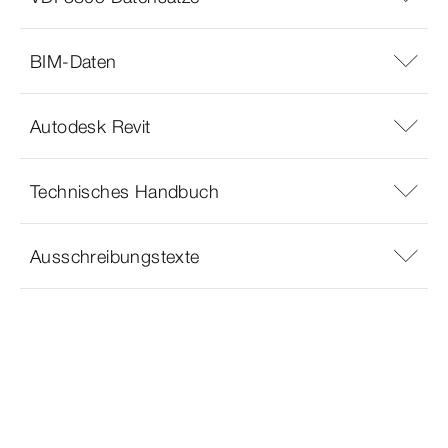
BIM-Daten
Autodesk Revit
Technisches Handbuch
Ausschreibungstexte