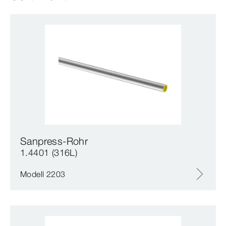
Sanpress-Rohr
1.4401 (316L)
Modell 2203