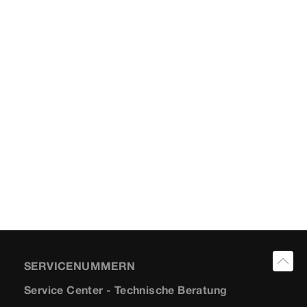
SERVICENUMMERN
Service Center - Technische Beratung