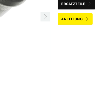
ERSATZTEILE
ANLEITUNG