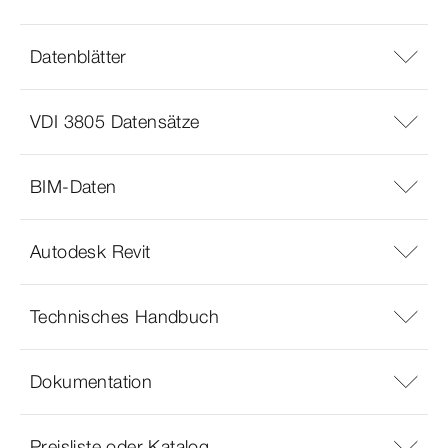
Datenblätter
VDI 3805 Datensätze
BIM-Daten
Autodesk Revit
Technisches Handbuch
Dokumentation
Preisliste oder Katalog