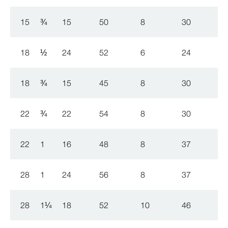
15
¾
15
50
8
30
18
½
24
52
6
24
18
¾
15
45
8
30
22
¾
22
54
8
30
22
1
16
48
8
37
28
1
24
56
8
37
28
1
¼
18
52
10
46