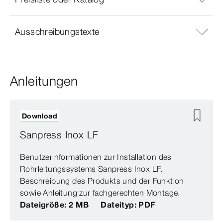
Ausschreibungstexte
Anleitungen
Download
Sanpress Inox LF
Benutzerinformationen zur Installation des
Rohrleitungssystems Sanpress Inox LF.
Beschreibung des Produkts und der Funktion
sowie Anleitung zur fachgerechten Montage.
Dateigröße: 2 MB
Dateityp: PDF