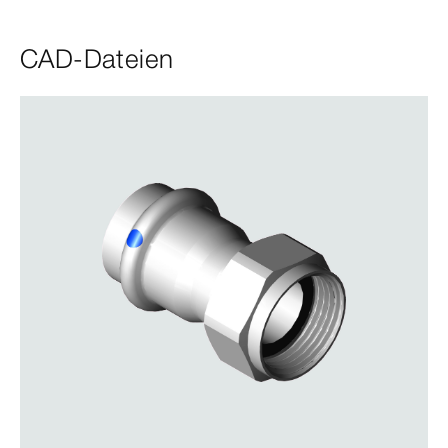
CAD-Dateien