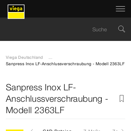
Viega Deutschland
...
Sanpress Inox LF-Anschlussverschraubung - Modell 2363LF
Sanpress Inox LF-
Anschlussverschraubung -
Modell 2363LF