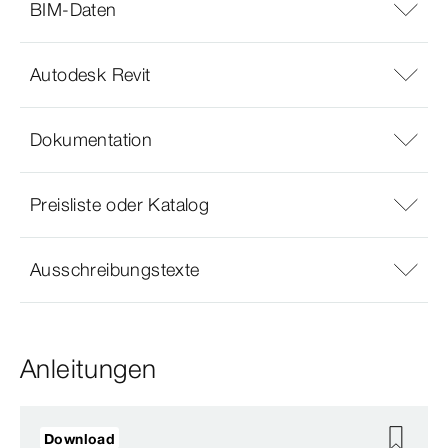
BIM-Daten
Autodesk Revit
Dokumentation
Preisliste oder Katalog
Ausschreibungstexte
Anleitungen
Download