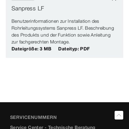
Sanpress LF
Benutzerinformationen zur Installation des
Rohrleitungssystems Sanpress LF. Beschreibung
des Produkts und der Funktion sowie Anleitung
zur fachgerechten Montage.
Dateigröße: 3 MB
Dateityp: PDF
SERVICENUMMERN
Service Center - Technische Beratung