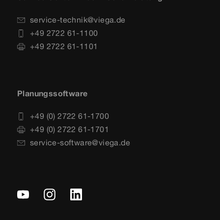
service-technik@viega.de
+49 2722 61-1100
+49 2722 61-1101
Planungssoftware
+49 (0) 2722 61-1700
+49 (0) 2722 61-1701
service-software@viega.de