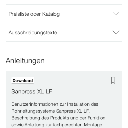
Preisliste oder Katalog
Ausschreibungstexte
Anleitungen
Download
Sanpress XL LF
Benutzerinformationen zur Installation des
Rohrleitungssystems Sanpress XL LF.
Beschreibung des Produkts und der Funktion
sowie Anleitung zur fachgerechten Montage.