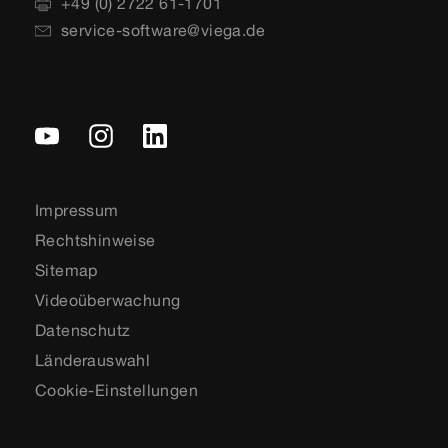
+49 (0) 2722 61-1701
service-software@viega.de
Impressum
Rechtshinweise
Sitemap
Videoüberwachung
Datenschutz
Länderauswahl
Cookie-Einstellungen