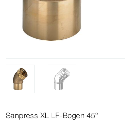
Sanpress XL LF-Bogen 45°