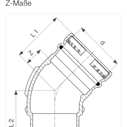
Z-Maße