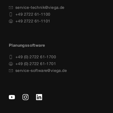
service-technik@viega.de
+49 2722 61-1100
+49 2722 61-1101
Planungssoftware
+49 (0) 2722 61-1700
+49 (0) 2722 61-1701
service-software@viega.de