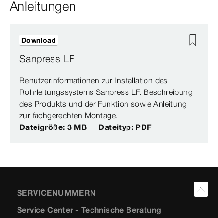
Anleitungen
Download
Sanpress LF
Benutzerinformationen zur Installation des
Rohrleitungssystems Sanpress LF. Beschreibung
des Produkts und der Funktion sowie Anleitung
zur fachgerechten Montage.
Dateigröße: 3 MB
Dateityp: PDF
SERVICENUMMERN
Service Center - Technische Beratung