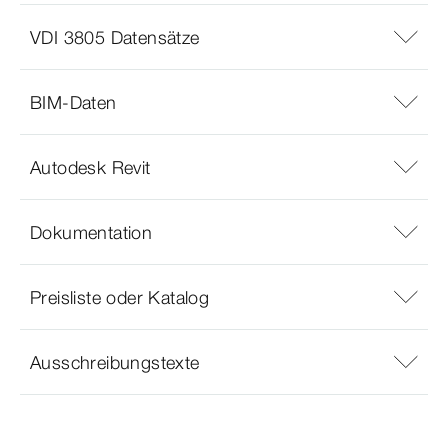
VDI 3805 Datensätze
BIM-Daten
Autodesk Revit
Dokumentation
Preisliste oder Katalog
Ausschreibungstexte