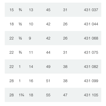
15
¾
13
45
31
431 037
18
½
10
42
26
431 044
22
½
9
42
26
431 068
22
¾
11
44
31
431 075
22
1
14
49
38
431 082
28
1
16
51
38
431 099
28
1
¼
18
55
47
431 105