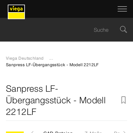
Viega Deutschland
...
Sanpress LF-Übergangsstück - Modell 2212LF
Sanpress LF-
Übergangsstück - Modell
2212LF