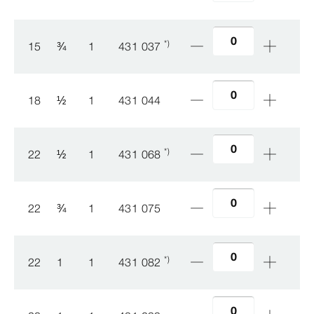
*)
15
¾
1
431 037
18
½
1
431 044
*)
22
½
1
431 068
22
¾
1
431 075
*)
22
1
1
431 082