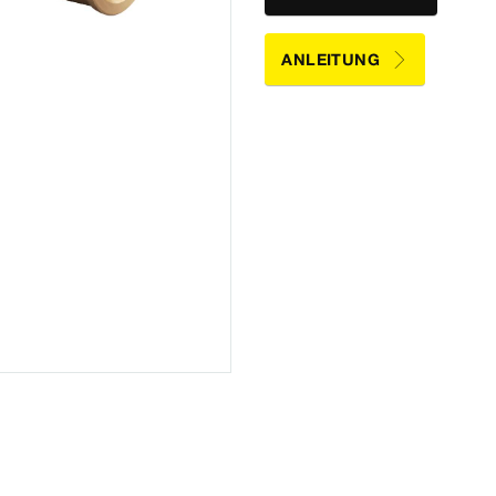
ANLEITUNG