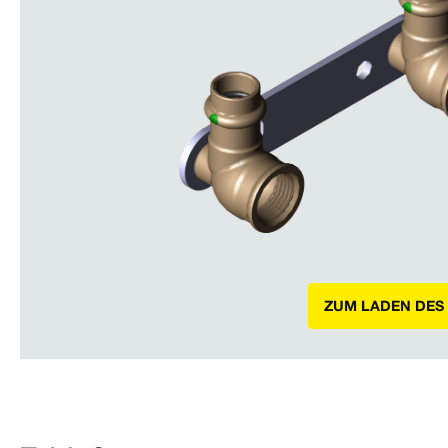
ZUM LADEN DES