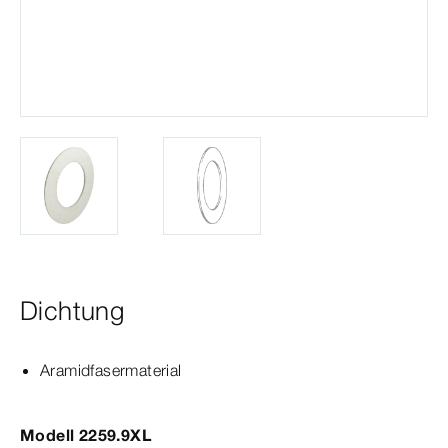
Dichtung
Aramidfasermaterial
Modell 2259.9XL