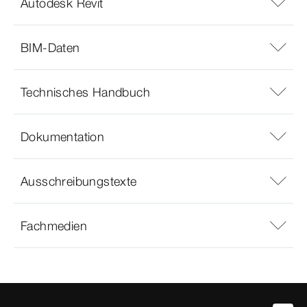
Autodesk Revit
BIM-Daten
Technisches Handbuch
Dokumentation
Ausschreibungstexte
Fachmedien